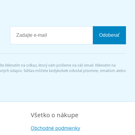
Odoberať
díte kliknutím na odkaz, ktorý vám pošleme na váš email. Kliknutím na
sobných údajov. Súhlas môžete kedykoľvek odvolať písomne, emailom alebo
Všetko o nákupe
Obchodné podmienky