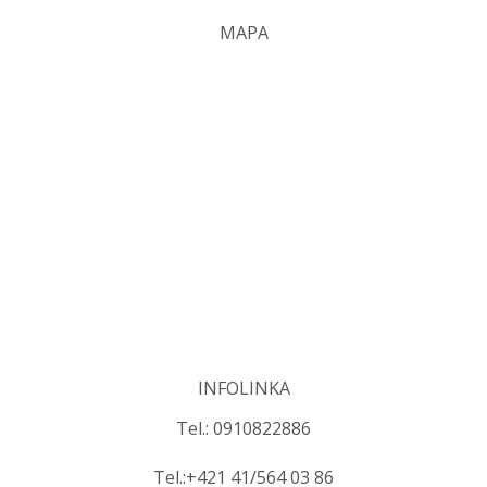
MAPA
INFOLINKA
Tel.: 0910822886
Tel.:+421 41/564 03 86