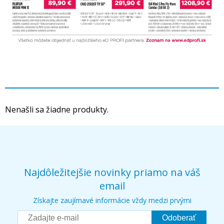
Nenašli sa žiadne produkty.
Najdôležitejšie novinky priamo na váš
email
Získajte zaujímavé informácie vždy medzi prvými
Odoberať