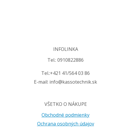
INFOLINKA
Tel.: 0910822886
Tel.:+421 41/564 03 86
E-mail: info@kassotechnik.sk
VŠETKO O NÁKUPE
Obchodné podmienky
Ochrana osobných údajov