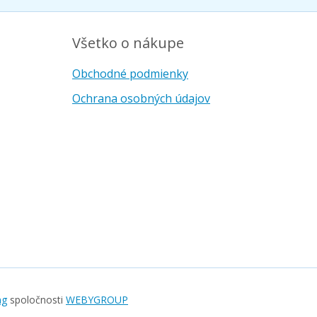
Všetko o nákupe
Obchodné podmienky
Ochrana osobných údajov
ng
spoločnosti
WEBYGROUP