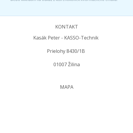
KONTAKT
Kasák Peter - KASSO-Technik
Prielohy 8430/1B
01007 Žilina
MAPA