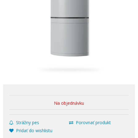
Na objednávku
Strážny pes
Porovnať produkt
Pridať do wishlistu