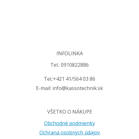
INFOLINKA
Tel.: 0910822886
Tel.:+421 41/564 03 86
E-mail: info@kassotechnik.sk
VŠETKO O NÁKUPE
Obchodné podmienky
Ochrana osobných údajov