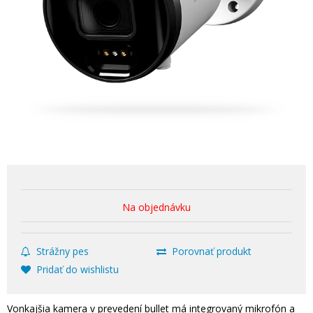
Na objednávku
Strážny pes
Porovnať produkt
Pridať do wishlistu
Vonkajšia kamera v prevedení bullet má integrovaný mikrofón a