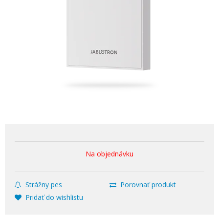
Na objednávku
Strážny pes
Porovnať produkt
Pridať do wishlistu