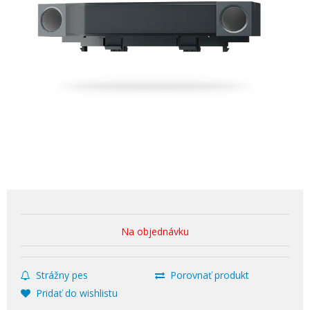
Na objednávku
Strážny pes
Porovnať produkt
Pridať do wishlistu