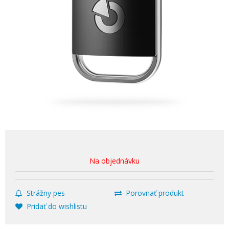
Na objednávku
Strážny pes
Porovnať produkt
Pridať do wishlistu