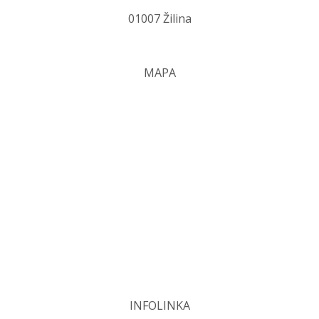
01007 Žilina
MAPA
INFOLINKA