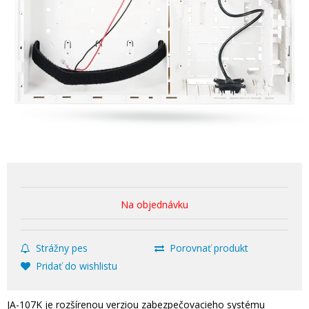
Na objednávku
Strážny pes
Porovnať produkt
Pridať do wishlistu
JA-107K je rozšírenou verziou zabezpečovacieho systému