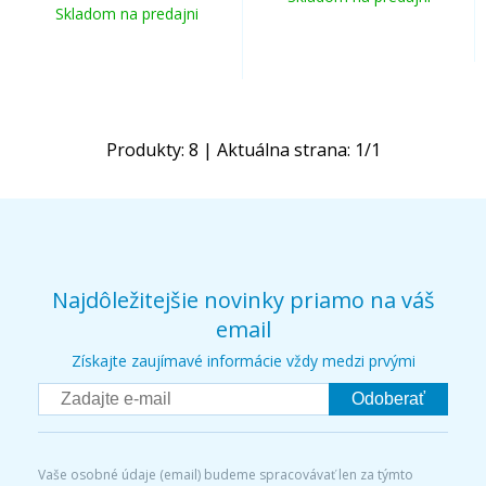
Skladom na predajni
Produkty:
8
| Aktuálna strana:
1
/
1
Najdôležitejšie novinky priamo na váš
email
Získajte zaujímavé informácie vždy medzi prvými
Odoberať
Vaše osobné údaje (email) budeme spracovávať len za týmto