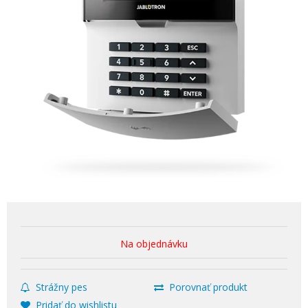
Na objednávku
Strážny pes
Porovnať produkt
Pridať do wishlistu