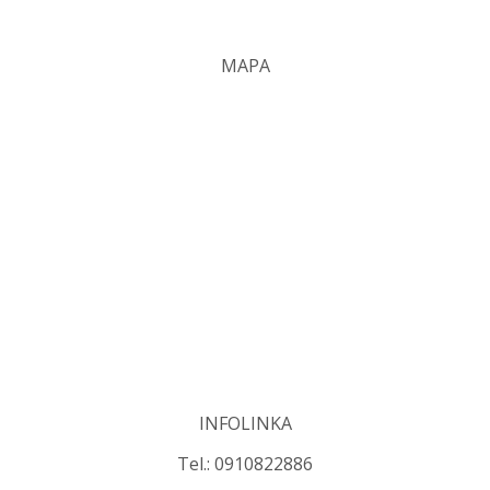
MAPA
INFOLINKA
Tel.: 0910822886