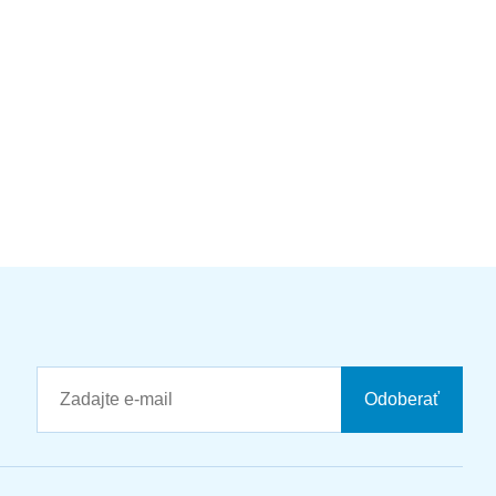
Odoberať