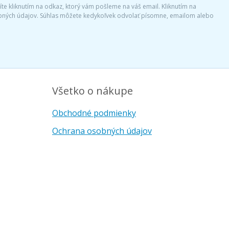
díte kliknutím na odkaz, ktorý vám pošleme na váš email. Kliknutím na
sobných údajov. Súhlas môžete kedykoľvek odvolať písomne, emailom alebo
Všetko o nákupe
Obchodné podmienky
Ochrana osobných údajov