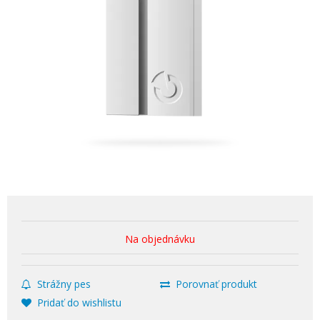
Na objednávku
Strážny pes
Porovnať produkt
Pridať do wishlistu