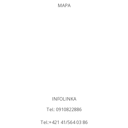
MAPA
INFOLINKA
Tel.: 0910822886
Tel.:+421 41/564 03 86