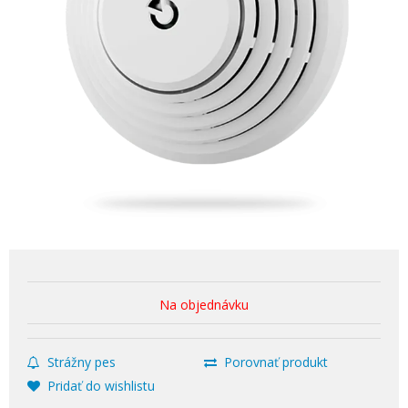
Na objednávku
Strážny pes
Porovnať produkt
Pridať do wishlistu