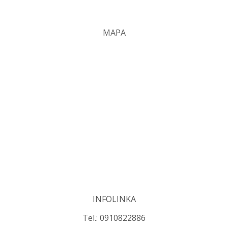
MAPA
INFOLINKA
Tel.: 0910822886