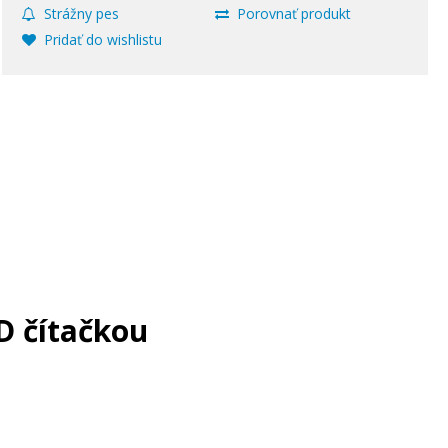
Strážny pes
Porovnať produkt
Pridať do wishlistu
D čítačkou