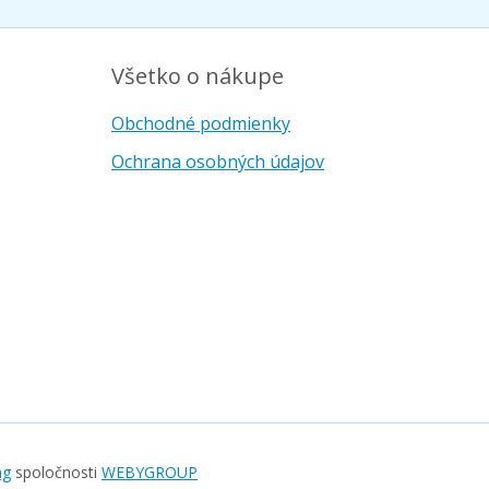
Všetko o nákupe
Obchodné podmienky
Ochrana osobných údajov
ng
spoločnosti
WEBYGROUP