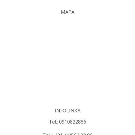
MAPA
INFOLINKA
Tel.: 0910822886