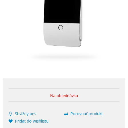
Na objednávku
Strážny pes
Porovnať produkt
Pridať do wishlistu