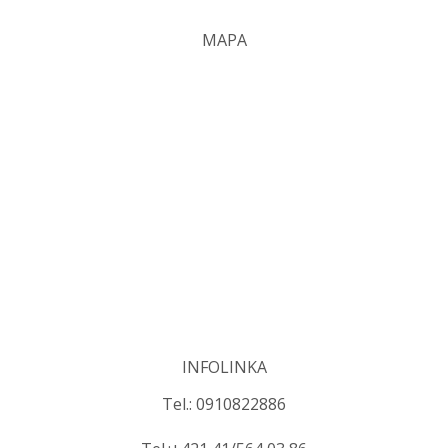
MAPA
INFOLINKA
Tel.: 0910822886