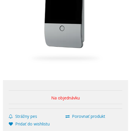
Na objednávku
Strážny pes
Porovnať produkt
Pridať do wishlistu