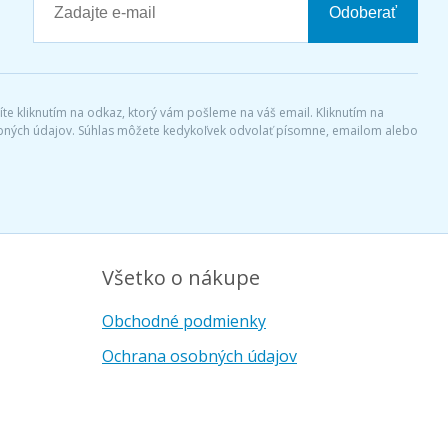
Odoberať
díte kliknutím na odkaz, ktorý vám pošleme na váš email. Kliknutím na
sobných údajov. Súhlas môžete kedykoľvek odvolať písomne, emailom alebo
Všetko o nákupe
Obchodné podmienky
Ochrana osobných údajov