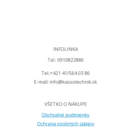
INFOLINKA
Tel.: 0910822886
Tel.:+421 41/564 03 86
E-mail: info@kassotechnik.sk
VŠETKO O NÁKUPE
Obchodné podmienky
Ochrana osobných údajov